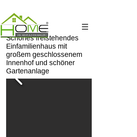
Schönes freistehendes
Einfamilienhaus mit
großem geschlossenem
Innenhof und schöner
Gartenanlage