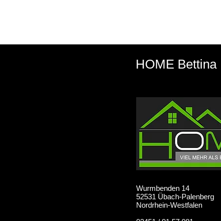
HOME Bettina 
Wurmbenden 14
52531 Übach-Palenberg
Nordrhein-Westfalen