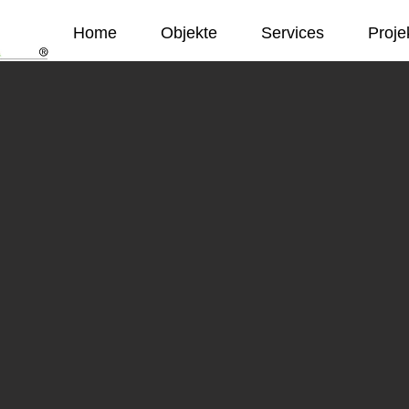
Home
Objekte
Services
Proje