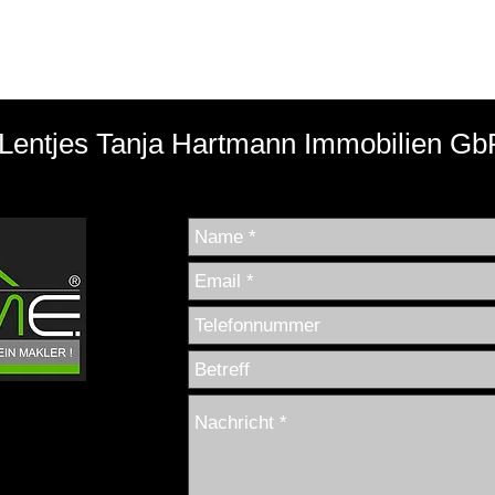
Lentjes Tanja Hartmann Immobilien Gb