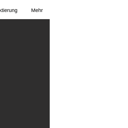
ktierung
Mehr