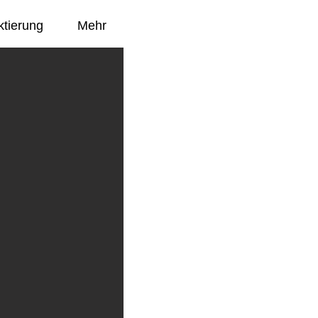
ktierung
Mehr