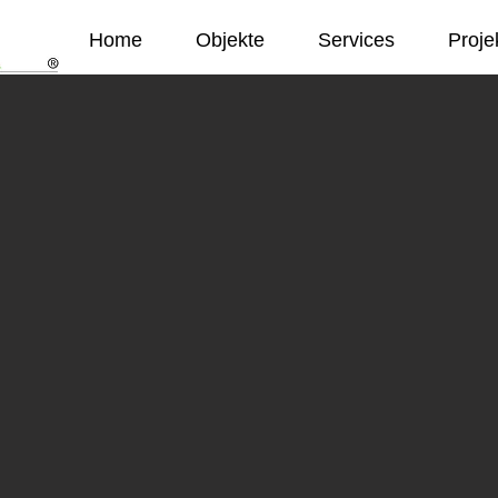
Home
Objekte
Services
Proje